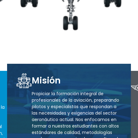
Misión
Propiciar la formación integral de
profesionales de la aviación, preparando
pilotos y especialistas que respondan a
 la
las necesidades y exigencias del sector
aeronáutico actual. Nos enfocamos en
formar a nuestros estudiantes con altos
l
estándares de calidad, metodologías
n,